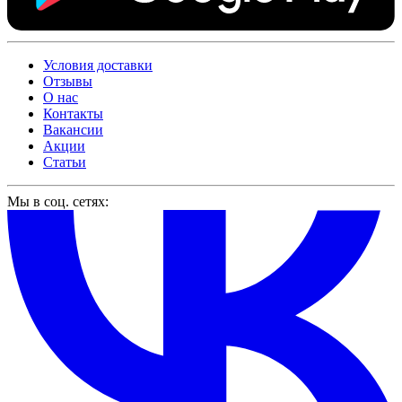
Условия доставки
Отзывы
О нас
Контакты
Вакансии
Акции
Статьи
Мы в соц. сетях: