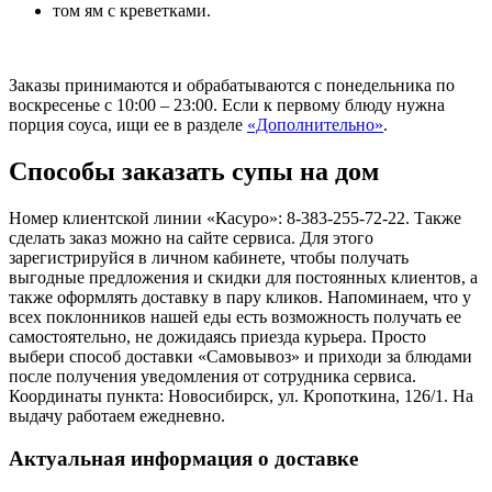
том ям с креветками.
Заказы принимаются и обрабатываются с понедельника по
воскресенье с 10:00 – 23:00. Если к первому блюду нужна
порция соуса, ищи ее в разделе
«Дополнительно»
.
Способы заказать супы на дом
Номер клиентской линии «Касуро»: 8-383-255-72-22. Также
сделать заказ можно на сайте сервиса. Для этого
зарегистрируйся в личном кабинете, чтобы получать
выгодные предложения и скидки для постоянных клиентов, а
также оформлять доставку в пару кликов. Напоминаем, что у
всех поклонников нашей еды есть возможность получать ее
самостоятельно, не дожидаясь приезда курьера. Просто
выбери способ доставки «Самовывоз» и приходи за блюдами
после получения уведомления от сотрудника сервиса.
Координаты пункта: Новосибирск, ул. Кропоткина, 126/1. На
выдачу работаем ежедневно.
Актуальная информация о доставке