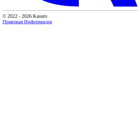
© 2022 - 2026 Kasuro
Правовая Информация