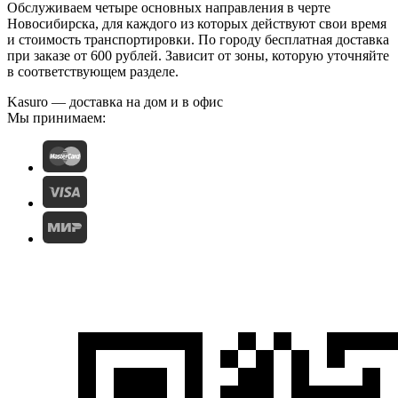
Обслуживаем четыре основных направления в черте
Новосибирска, для каждого из которых действуют свои время
и стоимость транспортировки. По городу бесплатная доставка
при заказе от 600 рублей. Зависит от зоны, которую уточняйте
в соответствующем разделе.
Kasuro — доставка на дом и в офис
Мы принимаем: