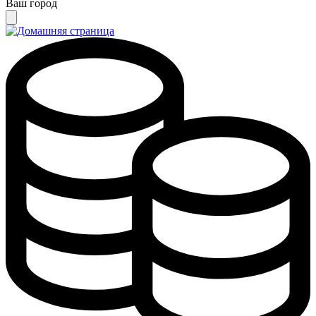
Ваш город