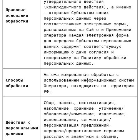
утвердительного действия
(конклюдентного действия), а именно
Правовые
- отправки Субъектом своих
основания
персональных данных через
обработки
соответствующие электронные формы,
расположенные на Сайте и Приложении
Оператора Каждая электронная форма
для передачи Субъектом персональных
данных содержит соответствующую
информацию о даче согласия и
гиперссылку на Политику обработки
персональных данных.
Автоматизированная обработка с
Способы
использованием информационных систем
обработки
Оператора, находящихся на территории
РФ.
Сбор, запись, систематизация,
накопление, хранение, уточнение/
обновление/изменение, извлечение,
использование, сегментация/
Действия с
персонализация предложений,
персональными
передача/предоставление сервисам
данными
рассылок и аналитики в объеме,