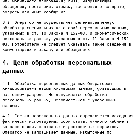
или мобильного приложения; лица, направляющие
обращения, претензии, отзывы, заявления о возврате,
вопросы или иные сообщения.
3.2. Оператор не осуществляет целенаправленную
обработку специальных категорий персональных данных,
указанных в ст. 10 Закона N 152-ФЗ, и биометрических
персональных данных, указанных в ст. 11 Закона N 152-
ФЗ. Потребителю не следует указывать такие сведения в
комментариях к заказу или обращениях.
4. Цели обработки персональных
данных
4.1. Обработка персональных данных Оператором
ограничивается двумя основными целями, указанными в
настоящем разделе. Не допускается обработка
персональных данных, несовместимая с указанными
целями.
4.2. Состав персональных данных определяется исходя из
фактически используемых форм сайта, личного кабинета,
каналов связи, платежных и доставочных сервисов.
Оператор не запрашивает данные, избыточные по