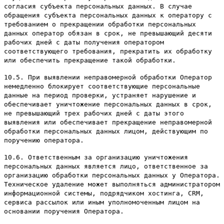
согласия субъекта персональных данных. В случае
обращения субъекта персональных данных к оператору с
требованием о прекращении обработки персональных
данных оператор обязан в срок, не превышающий десяти
рабочих дней с даты получения оператором
соответствующего требования, прекратить их обработку
или обеспечить прекращение такой обработки.
10.5. При выявлении неправомерной обработки Оператор
немедленно блокирует соответствующие персональные
данные на период проверки, устраняет нарушение и
обеспечивает уничтожение персональных данных в срок,
не превышающий трех рабочих дней с даты этого
выявления или обеспечивает прекращение неправомерной
обработки персональных данных лицом, действующим по
поручению оператора.
10.6. Ответственным за организацию уничтожения
персональных данных является лицо, ответственное за
организацию обработки персональных данных у Оператора.
Техническое удаление может выполняться администратором
информационной системы, подрядчиком хостинга, CRM,
сервиса рассылок или иным уполномоченным лицом на
основании поручения Оператора.