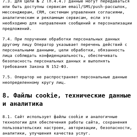
7.3. Для Цели № 2 (п.4.4.) данные могут передаваться
или быть доступны сервисам email/SMS/push-рассылок,
мессенджерам, CRM, системам управления согласиями,
аналитическим и рекламным сервисам, если это
необходимо для направления сообщений и персонализации
предложений.
7.4. При поручении обработки персональных данных
другому лицу Оператор указывает перечень действий с
персональными данными, цели обработки, обязанность
лица соблюдать конфиденциальность, обеспечивать
безопасность персональных данных и выполнять
требования Закона N 152-ФЗ.
7.5. Оператор не распространяет персональные данные
неопределенному кругу лиц.
8. Файлы cookie, технические данные
и аналитика
8.1. Сайт использует файлы cookie и аналогичные
технологии для обеспечения работы сайта, сохранения
пользовательских настроек, авторизации, безопасности,
аналитики, улучшения качества услуг.