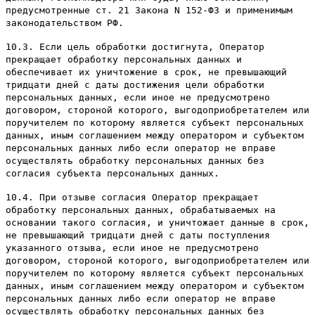
предусмотренные ст. 21 Закона N 152-ФЗ и применимым
законодательством РФ.
10.3. Если цель обработки достигнута, Оператор
прекращает обработку персональных данных и
обеспечивает их уничтожение в срок, не превышающий
тридцати дней с даты достижения цели обработки
персональных данных, если иное не предусмотрено
договором, стороной которого, выгодоприобретателем или
поручителем по которому является субъект персональных
данных, иным соглашением между оператором и субъектом
персональных данных либо если оператор не вправе
осуществлять обработку персональных данных без
согласия субъекта персональных данных.
10.4. При отзыве согласия Оператор прекращает
обработку персональных данных, обрабатываемых на
основании такого согласия, и уничтожает данные в срок,
не превышающий тридцати дней с даты поступления
указанного отзыва, если иное не предусмотрено
договором, стороной которого, выгодоприобретателем или
поручителем по которому является субъект персональных
данных, иным соглашением между оператором и субъектом
персональных данных либо если оператор не вправе
осуществлять обработку персональных данных без