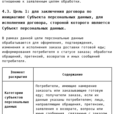
отношению к заявленным целям обработки.
4.3. Цель 1: для заключения договора по
инициативе Субъекта персональных данных, для
исполнения договора, стороной которого является
Субъект персональных данных.
В рамках данной цели персональные данные
обрабатываются для оформления, подтверждения,
изменения и исполнения заказа доставки готовой еды;
информирования потребителя о статусе заказа; обработки
обращений, претензий, возвратов и иных сообщений
потребителя.
Элемент
Содержание
раскрытия
Потребители, имеющие намерение
заказать или заказывающие готовую
Категории
еду; получатели заказа, если их
субъектов
данные указаны потребителем; лица,
персональных
направляющие обращения, претензии,
данных
заявления о возврате, вопросы или
иные сообщения, связанные с заказом.