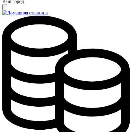
Ваш город