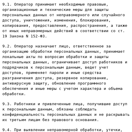
9.1. Оператор принимает необходимые правовые,
организационные и технические меры для защиты
персональных данных от неправомерного или случайного
доступа, уничтожения, изменения, блокирования,
копирования, предоставления, распространения, а также
от иных неправомерных действий в соответствии со ст.
19 Закона N 152-ФЗ.
9.2. Оператор назначает лицо, ответственное за
организацию обработки персональных данных, принимает
локальные акты по вопросам обработки и защиты
персональных данных, ограничивает доступ работников и
подрядчиков к персональным данным, ведет учет
доступов, применяет пароли и иные средства
разграничения доступа, резервное копирование,
антивирусную защиту, обновление программного
обеспечения и иные меры с учетом характера и объема
обработки.
9.3. Работники и привлеченные лица, получившие доступ
к персональным данным, обязаны соблюдать
конфиденциальность персональных данных и не раскрывать
их третьим лицам без правового основания.
9.4. При выявлении неправомерной обработки, утечки,