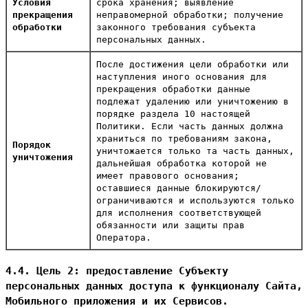
Условия
срока хранения; выявление
прекращения
неправомерной обработки; получение
обработки
законного требования субъекта
персональных данных.
После достижения цели обработки или
наступления иного основания для
прекращения обработки данные
подлежат удалению или уничтожению в
порядке раздела 10 настоящей
Политики. Если часть данных должна
храниться по требованиям закона,
Порядок
уничтожается только та часть данных,
уничтожения
дальнейшая обработка которой не
имеет правового основания;
оставшиеся данные блокируются/
ограничиваются и используются только
для исполнения соответствующей
обязанности или защиты прав
Оператора.
4.4. Цель 2: предоставление Субъекту
персональных данных доступа к функционалу Сайта,
Мобильного приложения и их Сервисов.