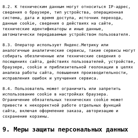
8.2. К техническим данным могут относиться IP-адрес,
сведения о браузере, тип устройства, операционная
система, дата и время доступа, источник перехода,
данные cookie, сведения о действиях на сайте,
технические идентификаторы и иные данные,
автоматически передаваемые устройством пользователя.
8.3. Оператор использует Яндекс.Метрику или
аналогичные аналитические сервисы, такие сервисы могут
собирать обезличенные или технические сведения о
посещениях сайта, действиях пользователей, устройстве,
браузере, cookie и приблизительной геолокации в целях
анализа работы сайта, повышения производительности,
исправления ошибок и улучшения сервиса.
8.4. Пользователь может ограничить или запретить
использование cookie в настройках браузера.
Ограничение обязательных технических cookie может
привести к некорректной работе отдельных функций
сайта, включая оформление заказа, авторизацию и
сохранение корзины.
9. Меры защиты персональных данных