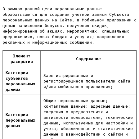
В рамках данной цели персональные данные
обрабатываются для создания учётной записи Субъекта
персональных данных на Сайте, в Мобильном приложении с
целью начисления бонусов, получения скидок,
информирования об акциях, мероприятиях, специальных
предложениях, новых блюдах и услугах; направления
рекламных и информационных сообщений.
Элемент
Содержание
раскрытия
Категории
Зарегистрированные и
субъектов
регистрирующиеся пользователи сайта
персональных
и/или мобильного приложения;
данных
Общие персональные данные;
контактные данные; адресные данные;
сведения о предпочтениях и
Категории
активности пользователя; технические
персональных
данные, используемые для настройки и
данных
учета; обезличенные и статистические
данные о взаимодействии с сайтом и