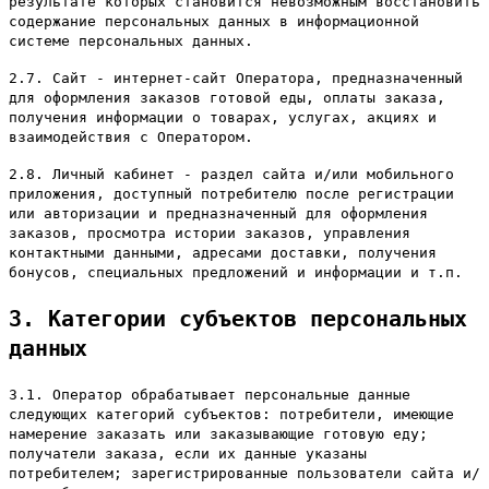
результате которых становится невозможным восстановить
содержание персональных данных в информационной
системе персональных данных.
2.7. Сайт - интернет-сайт Оператора, предназначенный
для оформления заказов готовой еды, оплаты заказа,
получения информации о товарах, услугах, акциях и
взаимодействия с Оператором.
2.8. Личный кабинет - раздел сайта и/или мобильного
приложения, доступный потребителю после регистрации
или авторизации и предназначенный для оформления
заказов, просмотра истории заказов, управления
контактными данными, адресами доставки, получения
бонусов, специальных предложений и информации и т.п.
3. Категории субъектов персональных
данных
3.1. Оператор обрабатывает персональные данные
следующих категорий субъектов: потребители, имеющие
намерение заказать или заказывающие готовую еду;
получатели заказа, если их данные указаны
потребителем; зарегистрированные пользователи сайта и/