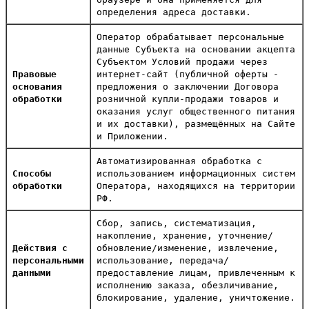
определения адреса доставки.
Оператор обрабатывает персональные
данные Субъекта на основании акцепта
Субъектом Условий продажи через
Правовые
интернет-сайт (публичной оферты -
основания
предложения о заключении Договора
обработки
розничной купли-продажи товаров и
оказания услуг общественного питания
и их доставки), размещённых на Сайте
и Приложении.
Автоматизированная обработка с
Способы
использованием информационных систем
обработки
Оператора, находящихся на территории
РФ.
Сбор, запись, систематизация,
накопление, хранение, уточнение/
Действия с
обновление/изменение, извлечение,
персональными
использование, передача/
данными
предоставление лицам, привлеченным к
исполнению заказа, обезличивание,
блокирование, удаление, уничтожение.