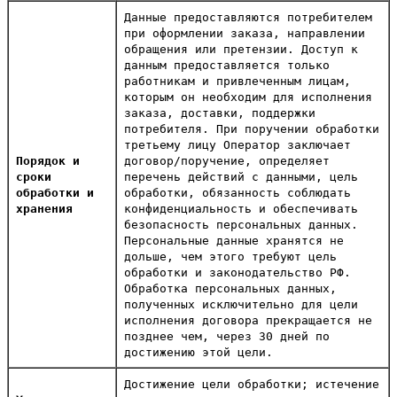
Данные предоставляются потребителем
при оформлении заказа, направлении
обращения или претензии. Доступ к
данным предоставляется только
работникам и привлеченным лицам,
которым он необходим для исполнения
заказа, доставки, поддержки
потребителя. При поручении обработки
третьему лицу Оператор заключает
Порядок и
договор/поручение, определяет
сроки
перечень действий с данными, цель
обработки и
обработки, обязанность соблюдать
хранения
конфиденциальность и обеспечивать
безопасность персональных данных.
Персональные данные хранятся не
дольше, чем этого требуют цель
обработки и законодательство РФ.
Обработка персональных данных,
полученных исключительно для цели
исполнения договора прекращается не
позднее чем, через 30 дней по
достижению этой цели.
Достижение цели обработки; истечение