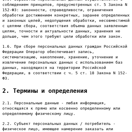
соблюдением принципов, предусмотренных ст. 5 Закона N
152-ФЗ: законности, справедливости, ограничения
обработки достижением конкретных, заранее определенных
и законных целей, недопущения обработки, несовместимой
с целями сбора, соответствия объема данных заявленным
целям, точности и актуальности данных, хранения не
дольше, чем этого требуют цели обработки или закон.
1.6. При сборе персональных данных граждан Российской
Федерации Оператор обеспечивает запись,
систематизацию, накопление, хранение, уточнение и
извлечение персональных данных с использованием баз
данных, находящихся на территории Российской
Федерации, в соответствии с ч. 5 ст. 18 Закона N 152-
ФЗ.
2. Термины и определения
2.1. Персональные данные - любая информация,
относящаяся к прямо или косвенно определенному или
определяемому физическому лицу.
2.2. Субъект персональных данных / потребитель -
физическое лицо, имеющее намерение заказать или