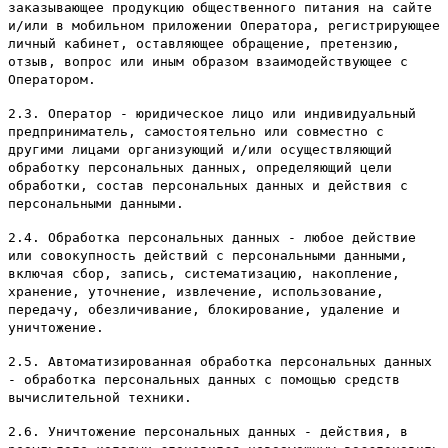
заказывающее продукцию общественного питания на сайте
и/или в мобильном приложении Оператора, регистрирующее
личный кабинет, оставляющее обращение, претензию,
отзыв, вопрос или иным образом взаимодействующее с
Оператором.
2.3. Оператор - юридическое лицо или индивидуальный
предприниматель, самостоятельно или совместно с
другими лицами организующий и/или осуществляющий
обработку персональных данных, определяющий цели
обработки, состав персональных данных и действия с
персональными данными.
2.4. Обработка персональных данных - любое действие
или совокупность действий с персональными данными,
включая сбор, запись, систематизацию, накопление,
хранение, уточнение, извлечение, использование,
передачу, обезличивание, блокирование, удаление и
уничтожение.
2.5. Автоматизированная обработка персональных данных
- обработка персональных данных с помощью средств
вычислительной техники.
2.6. Уничтожение персональных данных - действия, в