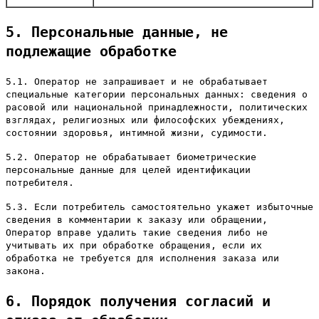
5. Персональные данные, не
подлежащие обработке
5.1. Оператор не запрашивает и не обрабатывает
специальные категории персональных данных: сведения о
расовой или национальной принадлежности, политических
взглядах, религиозных или философских убеждениях,
состоянии здоровья, интимной жизни, судимости.
5.2. Оператор не обрабатывает биометрические
персональные данные для целей идентификации
потребителя.
5.3. Если потребитель самостоятельно укажет избыточные
сведения в комментарии к заказу или обращении,
Оператор вправе удалить такие сведения либо не
учитывать их при обработке обращения, если их
обработка не требуется для исполнения заказа или
закона.
6. Порядок получения согласий и