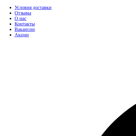
Условия доставки
Отзывы
О нас
Контакты
Вакансии
Акции