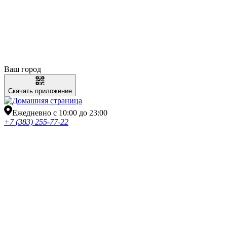
Ваш город
Скачать приложение
Ежедневно с 10:00 до 23:00
+7 (383) 255-77-22