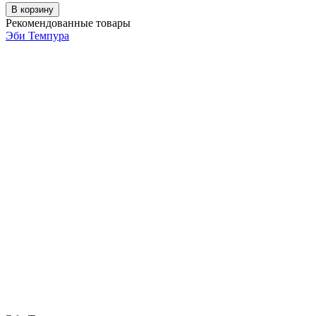
В корзину
Рекомендованные товары
Эби Темпура