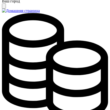
Ваш город