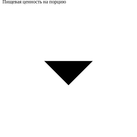
Пищевая ценность на порцию