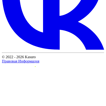
© 2022 - 2026 Kasuro
Правовая Информация