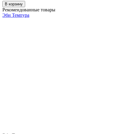
В корзину
Рекомендованные товары
Эби Темпура