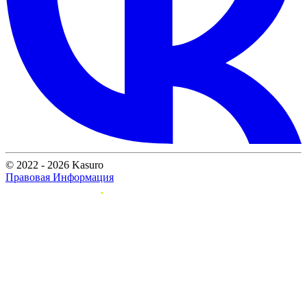
© 2022 - 2026 Kasuro
Правовая Информация