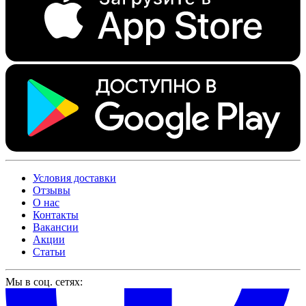
Условия доставки
Отзывы
О нас
Контакты
Вакансии
Акции
Статьи
Мы в соц. сетях: