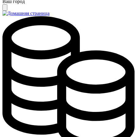
Ваш город