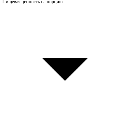
Пищевая ценность на порцию