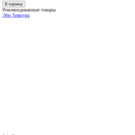
В корзину
Рекомендованные товары
Эби Темпура