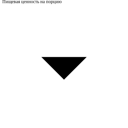
Пищевая ценность на порцию