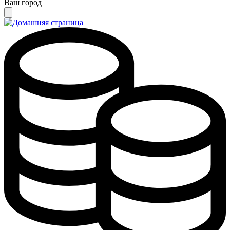
Ваш город