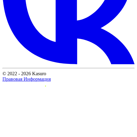
© 2022 - 2026 Kasuro
Правовая Информация