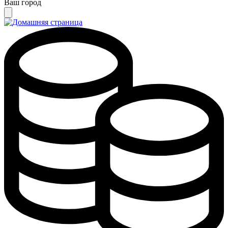
Ваш город