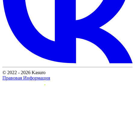
© 2022 - 2026 Kasuro
Правовая Информация