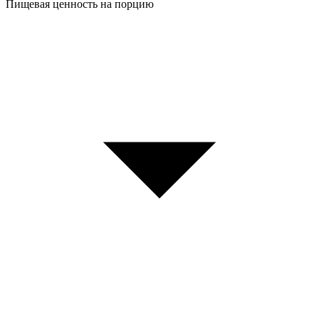
Пищевая ценность на порцию