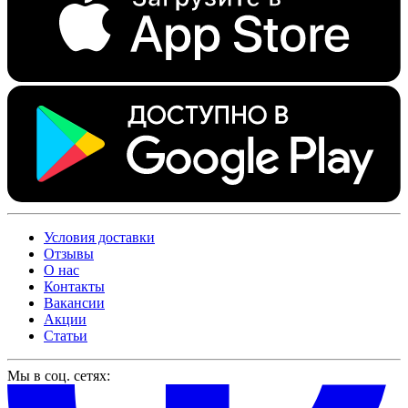
Условия доставки
Отзывы
О нас
Контакты
Вакансии
Акции
Статьи
Мы в соц. сетях: