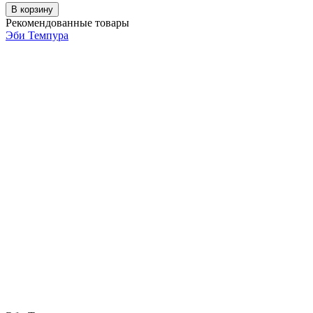
В корзину
Рекомендованные товары
Эби Темпура