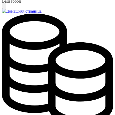
Ваш город