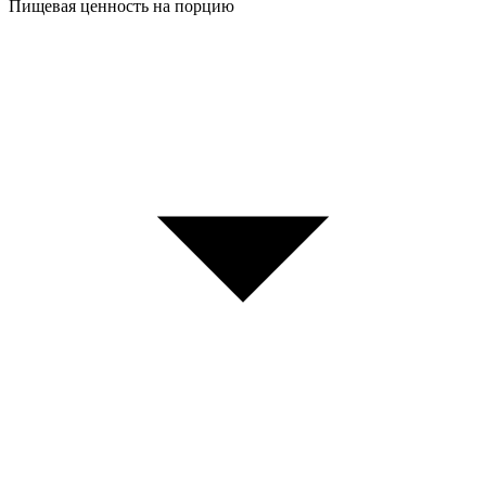
Пищевая ценность на порцию