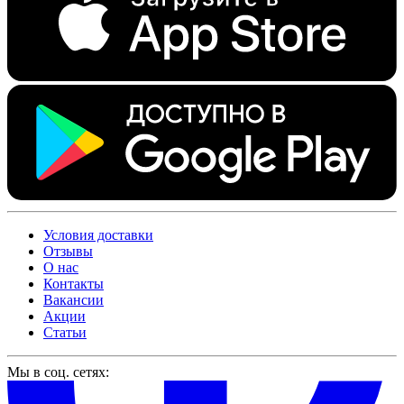
Условия доставки
Отзывы
О нас
Контакты
Вакансии
Акции
Статьи
Мы в соц. сетях: