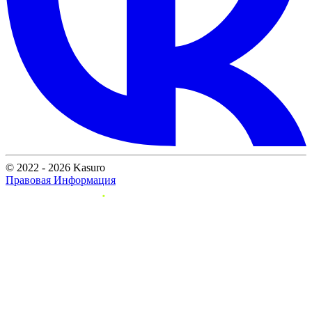
© 2022 - 2026 Kasuro
Правовая Информация