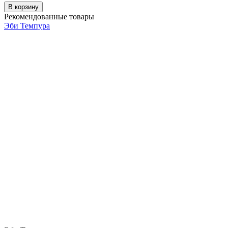
В корзину
Рекомендованные товары
Эби Темпура