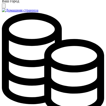
Ваш город